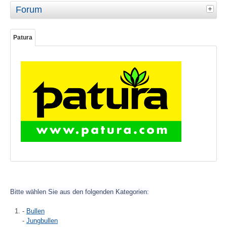
Forum
Patura
Bitte wählen Sie aus den folgenden Kategorien:
-
Bullen
-
Jungbullen