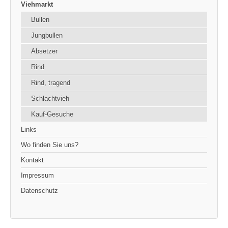
Viehmarkt
Bullen
Jungbullen
Absetzer
Rind
Rind, tragend
Schlachtvieh
Kauf-Gesuche
Links
Wo finden Sie uns?
Kontakt
Impressum
Datenschutz