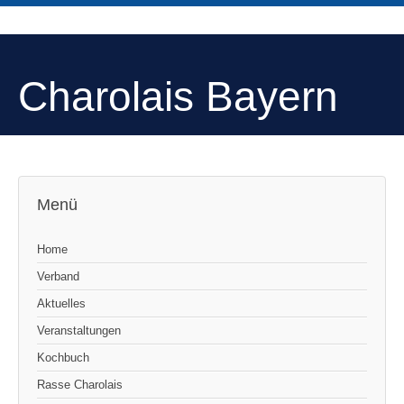
Charolais Bayern
Menü
Home
Verband
Aktuelles
Veranstaltungen
Kochbuch
Rasse Charolais