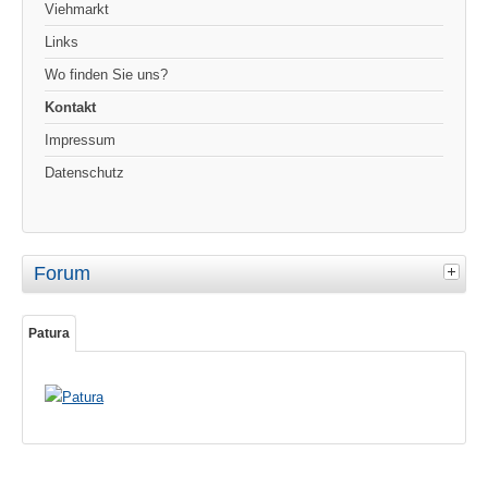
Viehmarkt
Links
Wo finden Sie uns?
Kontakt
Impressum
Datenschutz
Forum
Patura