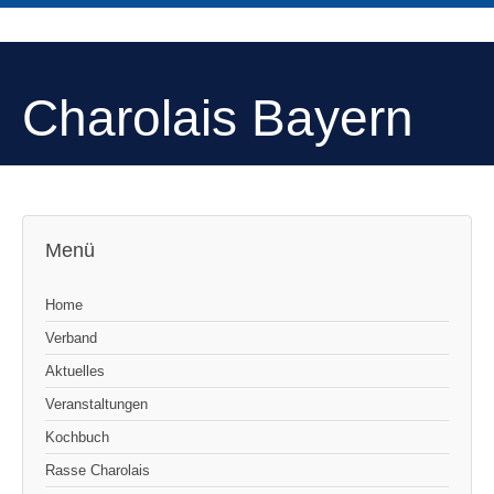
Charolais Bayern
Menü
Home
Verband
Aktuelles
Veranstaltungen
Kochbuch
Rasse Charolais