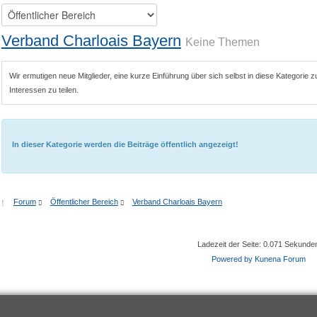
Verband Charloais Bayern
Keine Themen
Wir ermutigen neue Mitglieder, eine kurze Einführung über sich selbst in diese Kategori
Interessen zu teilen.
In dieser Kategorie werden die Beiträge öffentlich angezeigt!
Forum
Öffentlicher Bereich
Verband Charloais Bayern
Ladezeit der Seite: 0.071 Sekunde
Powered by
Kunena Forum