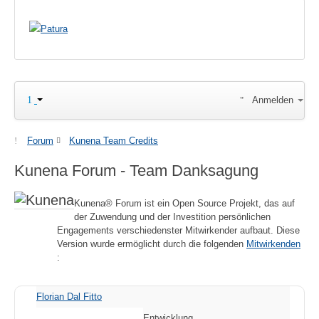
Anmelden
Forum
Kunena Team Credits
Kunena Forum - Team Danksagung
Kunena® Forum ist ein Open Source Projekt, das auf
der Zuwendung und der Investition persönlichen
Engagements verschiedenster Mitwirkender aufbaut. Diese
Version wurde ermöglicht durch die folgenden
Mitwirkenden
:
Florian Dal Fitto
Entwicklung