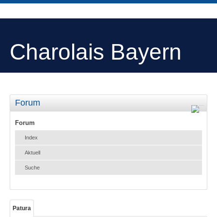
Charolais Bayern
Forum
Forum
Index
Aktuell
Suche
Patura