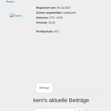
Patura
Registriert seit:
05 Jul 2017
Zuletzt angemeldet:
unbekannt
Zeitzone:
UTC +0:00
Ortszeit:
16:10
Profilaufrufe:
873
Beiträge
kern's aktuelle Beiträge